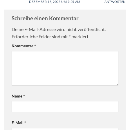
DEZEMBER 15, 2023 UM 7:25 AM
ANTWORTEN
Schreibe einen Kommentar
Deine E-Mail-Adresse wird nicht veröffentlicht.
Erforderliche Felder sind mit
*
markiert
Kommentar
*
Name
*
E-Mail
*