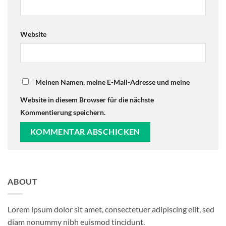
Website
Meinen Namen, meine E-Mail-Adresse und meine
Website in diesem Browser für die nächste
Kommentierung speichern.
ABOUT
Lorem ipsum dolor sit amet, consectetuer adipiscing elit, sed
diam nonummy nibh euismod tincidunt.