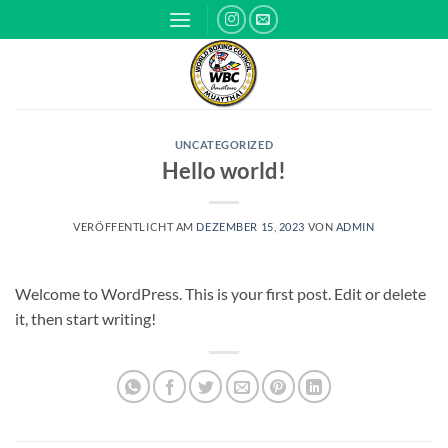
Zum
Inhalt
springen
UNCATEGORIZED
Hello world!
VERÖFFENTLICHT AM
DEZEMBER 15, 2023
VON
ADMIN
Welcome to WordPress. This is your first post. Edit or delete
it, then start writing!