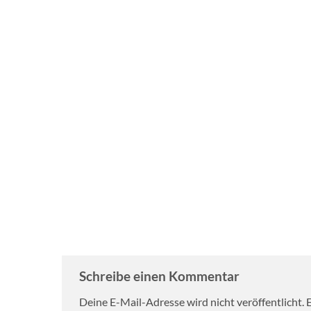
Schreibe einen Kommentar
Deine E-Mail-Adresse wird nicht veröffentlicht.
E