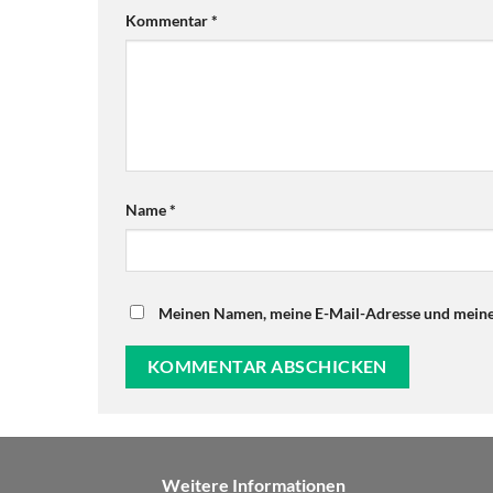
Kommentar
*
Name
*
Meinen Namen, meine E-Mail-Adresse und meine 
Weitere Informationen