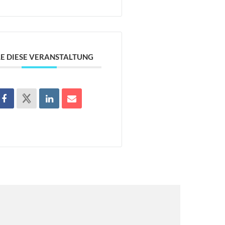
LE DIESE VERANSTALTUNG